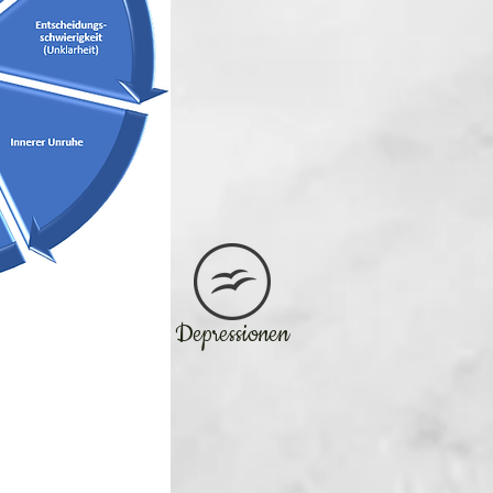
Depressionen